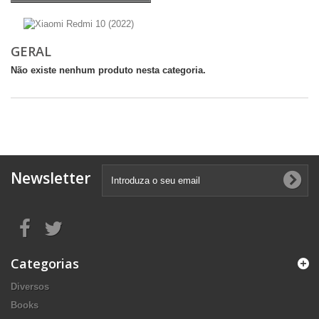
GERAL
Não existe nenhum produto nesta categoria.
Newsletter
Categorias
Diversos
Books