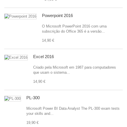
Powerpoint 2016
O Microsoft PowerPoint 2016 com uma
subscrição do Office 365 é a versão...
14,90 €
Excel 2016
Criado pela Microsoft em 1987 para computadores
que usam o sistema...
14,90 €
PL-300
Microsoft Power BI Data Analyst The PL-300 exam tests
your skills and...
19,90 €