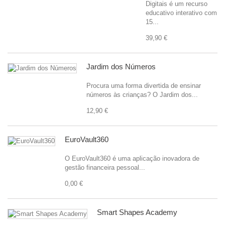
Digitais é um recurso
educativo interativo com
15...
39,90 €
Jardim dos Números
Procura uma forma divertida de ensinar
números às crianças? O Jardim dos...
12,90 €
EuroVault360
O EuroVault360 é uma aplicação inovadora de
gestão financeira pessoal...
0,00 €
Smart Shapes Academy