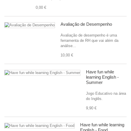
0,00 €
Avaliação de Desempenho
Avaliação de desempenho é uma
ferramenta de RH que vai além da
análise...
10,00 €
Have fun while
learning English -
Summer
Jogo Educativo na área
do Inglês.
9,90 €
Have fun while learning
English - Food