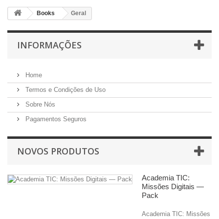
Books
Geral
INFORMAÇÕES
Home
Termos e Condições de Uso
Sobre Nós
Pagamentos Seguros
NOVOS PRODUTOS
Academia TIC:
Missões Digitais —
Pack
Academia TIC: Missões