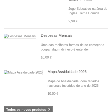
Jogo Educativo na área do
Inglês. Tema Comida.
9,90 €
Despesas Mensais
Uma das melhores formas de se começar a
poupar algum dinheiro é entender...
10,00 €
Mapa Assiduidade 2026
Mapa de Assiduidade, com feriados
nacionais inseridos do ano de 2026...
10,00 €
Todos os novos produtos