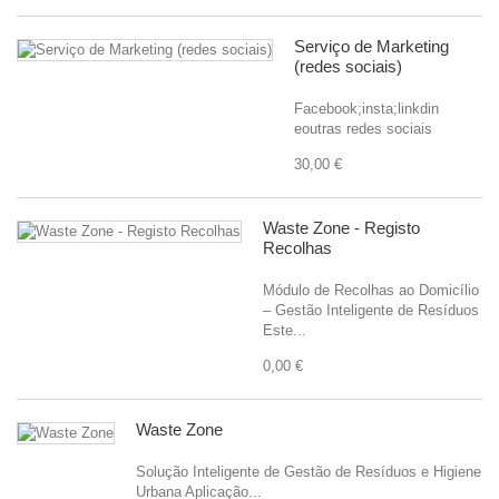
Serviço de Marketing
(redes sociais)
Facebook;insta;linkdin
eoutras redes sociais
30,00 €
Waste Zone - Registo
Recolhas
Módulo de Recolhas ao Domicílio
– Gestão Inteligente de Resíduos
Este...
0,00 €
Waste Zone
Solução Inteligente de Gestão de Resíduos e Higiene
Urbana Aplicação...